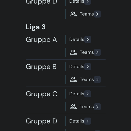
Gruppe D
Details
Teams
Liga 3
Gruppe A
Details
Teams
Gruppe B
Details
Teams
Gruppe C
Details
Teams
Gruppe D
Details