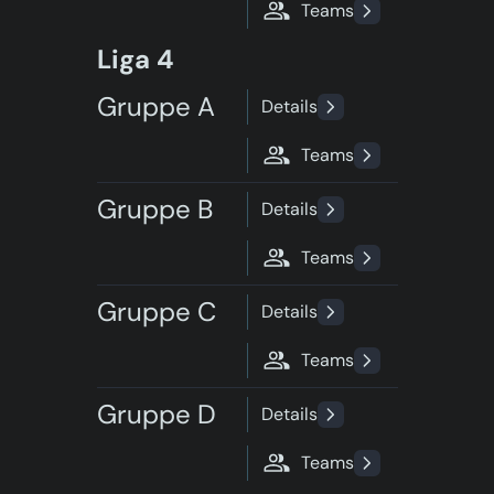
Teams
Liga 4
Gruppe A
Details
Teams
Gruppe B
Details
Teams
Gruppe C
Details
Teams
Gruppe D
Details
Teams