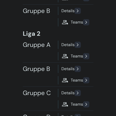
Gruppe B
Details
Teams
Liga 2
Gruppe A
Details
Teams
Gruppe B
Details
Teams
Gruppe C
Details
Teams