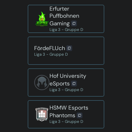
Erfurter
Puffbohnen
Gaming
Liga 3 - Gruppe D
FördeFLUch
Liga 3 - Gruppe D
Hof University
eSports
Liga 3 - Gruppe D
HSMW Esports
Phantoms
Liga 3 - Gruppe D