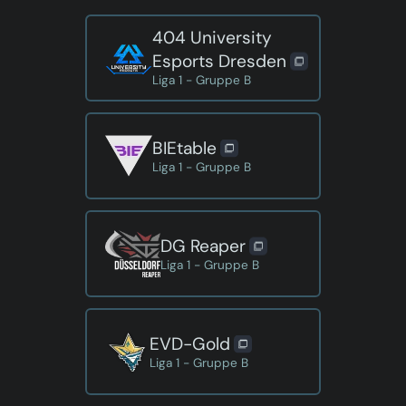
404 University
Esports Dresden
Liga 1 - Gruppe B
BIEtable
Liga 1 - Gruppe B
DG Reaper
Liga 1 - Gruppe B
EVD-Gold
Liga 1 - Gruppe B